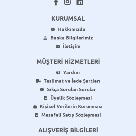
KURUMSAL
Hakkımızda
Banka Bilgilerimiz
İletişim
MÜŞTERİ HİZMETLERİ
Yardım
Teslimat ve İade Şartları
Sıkça Sorulan Sorular
Üyelik Sözleşmesi
Kişisel Verilerin Korunması
Mesafeli Satış Sözleşmesi
ALIŞVERİŞ BİLGİLERİ