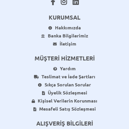
KURUMSAL
Hakkımızda
Banka Bilgilerimiz
İletişim
MÜŞTERİ HİZMETLERİ
Yardım
Teslimat ve İade Şartları
Sıkça Sorulan Sorular
Üyelik Sözleşmesi
Kişisel Verilerin Korunması
Mesafeli Satış Sözleşmesi
ALIŞVERİŞ BİLGİLERİ