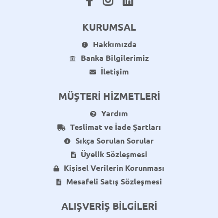
KURUMSAL
Hakkımızda
Banka Bilgilerimiz
İletişim
MÜŞTERİ HİZMETLERİ
Yardım
Teslimat ve İade Şartları
Sıkça Sorulan Sorular
Üyelik Sözleşmesi
Kişisel Verilerin Korunması
Mesafeli Satış Sözleşmesi
ALIŞVERİŞ BİLGİLERİ