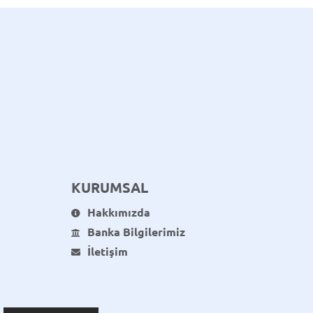
KURUMSAL
Hakkımızda
Banka Bilgilerimiz
İletişim