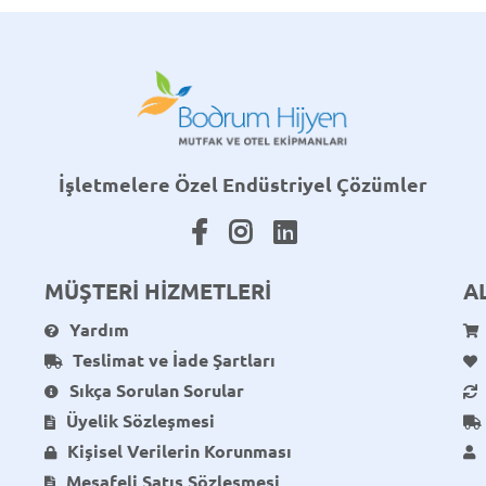
İşletmelere Özel Endüstriyel Çözümler
MÜŞTERİ HİZMETLERİ
A
Yardım
Teslimat ve İade Şartları
Sıkça Sorulan Sorular
Üyelik Sözleşmesi
Kişisel Verilerin Korunması
Mesafeli Satış Sözleşmesi