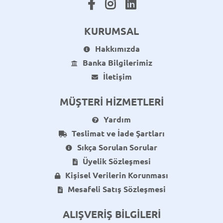
KURUMSAL
Hakkımızda
Banka Bilgilerimiz
İletişim
MÜŞTERİ HİZMETLERİ
Yardım
Teslimat ve İade Şartları
Sıkça Sorulan Sorular
Üyelik Sözleşmesi
Kişisel Verilerin Korunması
Mesafeli Satış Sözleşmesi
ALIŞVERİŞ BİLGİLERİ