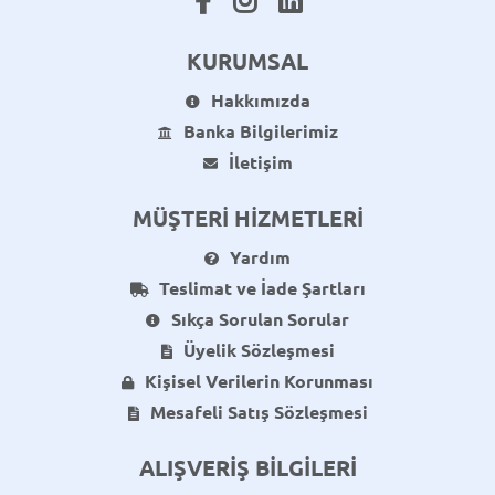
KURUMSAL
Hakkımızda
Banka Bilgilerimiz
İletişim
MÜŞTERİ HİZMETLERİ
Yardım
Teslimat ve İade Şartları
Sıkça Sorulan Sorular
Üyelik Sözleşmesi
Kişisel Verilerin Korunması
Mesafeli Satış Sözleşmesi
ALIŞVERİŞ BİLGİLERİ