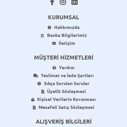
KURUMSAL
Hakkımızda
Banka Bilgilerimiz
İletişim
MÜŞTERİ HİZMETLERİ
Yardım
Teslimat ve İade Şartları
Sıkça Sorulan Sorular
Üyelik Sözleşmesi
Kişisel Verilerin Korunması
Mesafeli Satış Sözleşmesi
ALIŞVERİŞ BİLGİLERİ