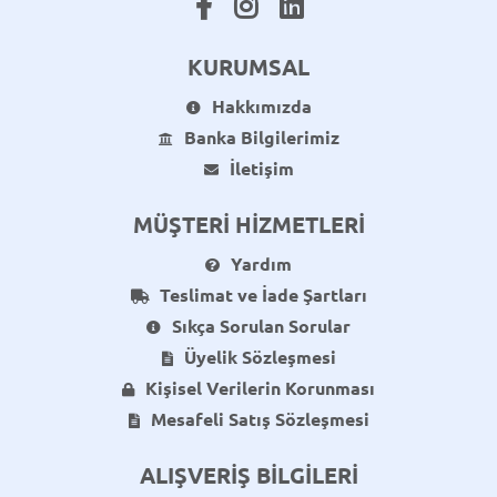
KURUMSAL
Hakkımızda
Banka Bilgilerimiz
İletişim
MÜŞTERİ HİZMETLERİ
Yardım
Teslimat ve İade Şartları
Sıkça Sorulan Sorular
Üyelik Sözleşmesi
Kişisel Verilerin Korunması
Mesafeli Satış Sözleşmesi
ALIŞVERİŞ BİLGİLERİ