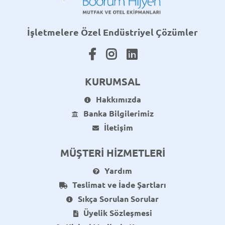
İşletmelere Özel Endüstriyel Çözümler
KURUMSAL
Hakkımızda
Banka Bilgilerimiz
İletişim
MÜŞTERİ HİZMETLERİ
Yardım
Teslimat ve İade Şartları
Sıkça Sorulan Sorular
Üyelik Sözleşmesi